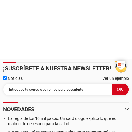
¡SUSCRÍBETE A NUESTRA NEWSLETTER!
Noticias
Ver un ejemplo
NOVEDADES
La regla de los 10 mil pasos. Un cardiólogo explicó lo que es
realmente necesario para la salud