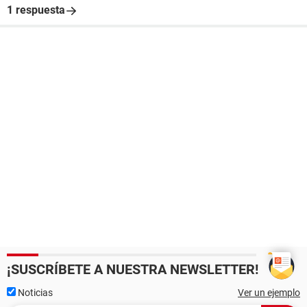
1 respuesta
¡SUSCRÍBETE A NUESTRA NEWSLETTER!
Noticias
Ver un ejemplo