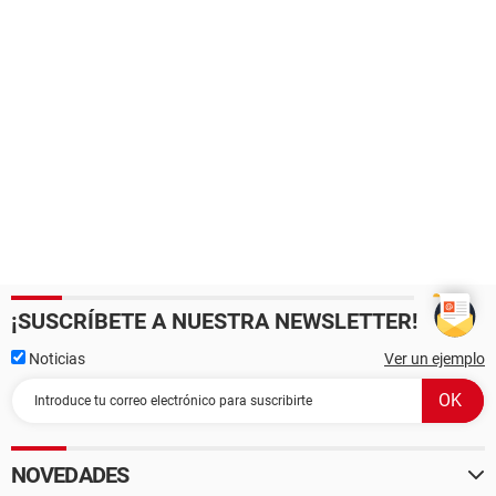
¡SUSCRÍBETE A NUESTRA NEWSLETTER!
Noticias
Ver un ejemplo
NOVEDADES