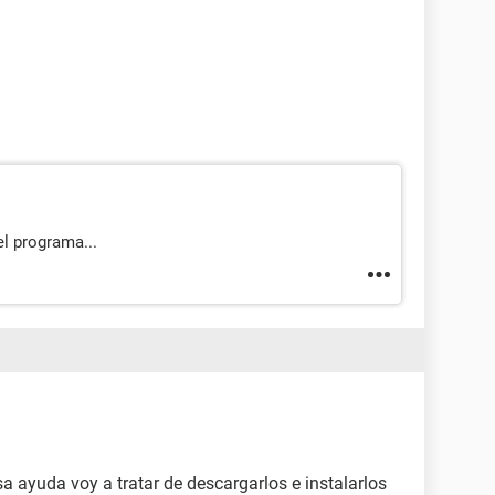
l programa...
a ayuda voy a tratar de descargarlos e instalarlos