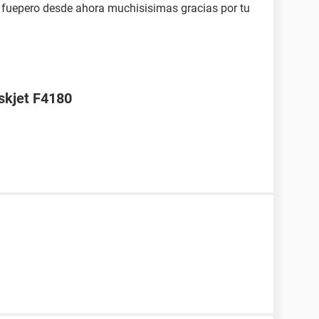
 fuepero desde ahora muchisisimas gracias por tu
skjet F4180