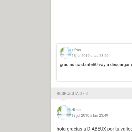
zifras
13 jul 2010 a las 23:50
gracias costante80 voy a descargar e
RESPUESTA 3 / 3
zifras
13 jul 2010 a las 23:49
hola gracias a DIABEUX por tu valios