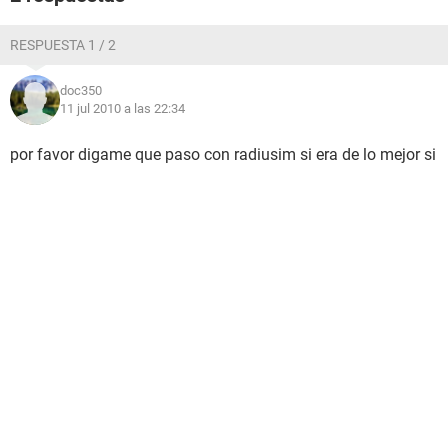
RESPUESTA 1 / 2
doc350
11 jul 2010 a las 22:34
por favor digame que paso con radiusim si era de lo mejor si