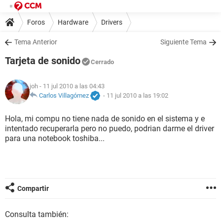
Foros
Hardware
Drivers
Tema Anterior
Siguiente Tema
Tarjeta de sonido
Cerrado
joh
- 11 jul 2010 a las 04:43
Carlos Villagómez
-
11 jul 2010 a las 19:02
Hola, mi compu no tiene nada de sonido en el sistema y e
intentado recuperarla pero no puedo, podrian darme el driver
para una notebook toshiba...
Compartir
Consulta también: