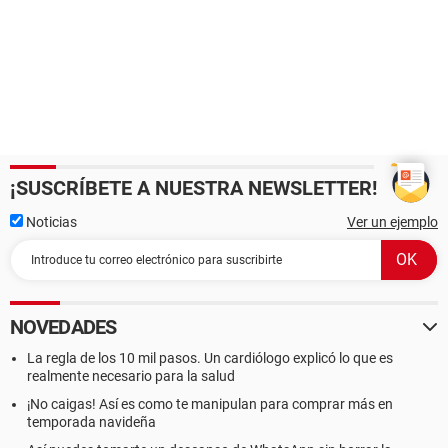
¡SUSCRÍBETE A NUESTRA NEWSLETTER!
Noticias
Ver un ejemplo
NOVEDADES
La regla de los 10 mil pasos. Un cardiólogo explicó lo que es
realmente necesario para la salud
¡No caigas! Así es como te manipulan para comprar más en
temporada navideña