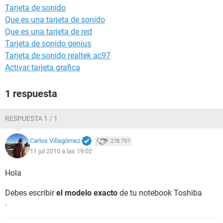
Tarjeta de sonido
Que es una tarjeta de sonido
Que es una tarjeta de red
Tarjeta de sonido genius
Tarjeta de sonido realtek ac97
Activar tarjeta grafica
1 respuesta
RESPUESTA 1 / 1
Carlos Villagómez
278.797
11 jul 2010 a las 19:02
Hola
Debes escribir
el modelo exacto
de tu notebook Toshiba
.