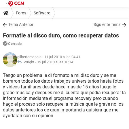
Foros
Software
Tema Anterior
Siguiente Tema
Formatie al disco duro, como recuperar datos
Cerrado
gilbertomencia
- 11 jul 2010 a las 04:41
Wright -
19 jul 2010 a las 10:14
Tengo un problema le di formato a mi disc duro y se me
borraron todos los datos trabajos universitarios hasta fotos
y videos familiares desde hace mas de 15 años luego le
grabe música y después me di cuenta que podía recuperar la
información mediante el programa recovery pero cuando
hago el proceso solo recupere la música que le grave no los
datos anteriores los de gran importancia quisiera que me
ayudaran con su opinión