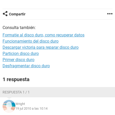
Compartir
Consulta también:
Formatie al disco duro, como recuperar datos
Funcionamiento del disco duro
Descargar victoria para reparar disco duro
Particion disco duro
Primer disco duro
Desfragmentar disco duro
1 respuesta
RESPUESTA 1 / 1
Wright
19 jul 2010 a las 10:14