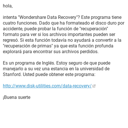
hola,
intenta "Wondershare Data Recovery"? Este programa tiene
cuatro funciones. Dado que ha formateado el disco duro por
accidente, puede probar la función de "recuperación"
formato para ver si los archivos importantes pueden ser
regresó. Si esta función todavía no ayudará a convertir a la
"recuperación de primas" ya que esta función profunda
explorará para encontrar sus archivos perdidos.
Es un programa de Inglés. Estoy seguro de que puede
manejarlo a su vez una estancia en la universidad de
Stanford. Usted puede obtener este programa:
http://www.disk-utilities.com/data-recovery/
¡Buena suerte