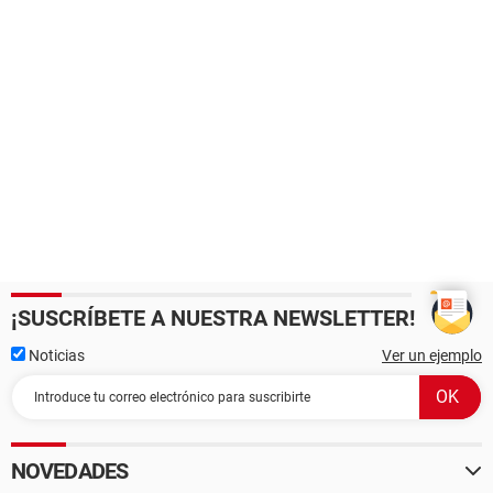
¡SUSCRÍBETE A NUESTRA NEWSLETTER!
Noticias
Ver un ejemplo
NOVEDADES