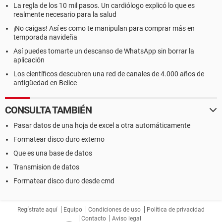
La regla de los 10 mil pasos. Un cardiólogo explicó lo que es
realmente necesario para la salud
¡No caigas! Así es como te manipulan para comprar más en
temporada navideña
Así puedes tomarte un descanso de WhatsApp sin borrar la
aplicación
Los científicos descubren una red de canales de 4.000 años de
antigüedad en Belice
CONSULTA TAMBIÉN
Pasar datos de una hoja de excel a otra automáticamente
Formatear disco duro externo
Que es una base de datos
Transmision de datos
Formatear disco duro desde cmd
Regístrate aquí
Equipo
Condiciones de uso
Política de privacidad
Contacto
Aviso legal