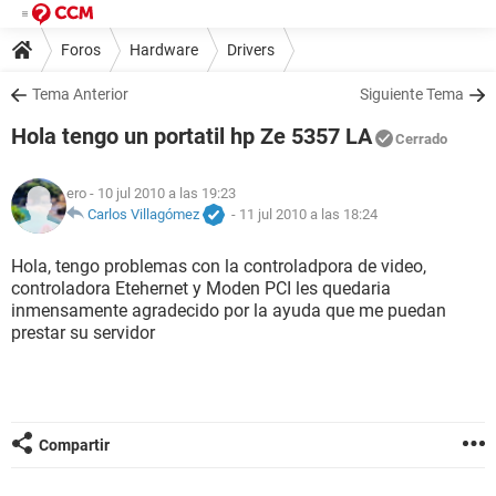
Foros
Hardware
Drivers
Tema Anterior
Siguiente Tema
Hola tengo un portatil hp Ze 5357 LA
Cerrado
ero
- 10 jul 2010 a las 19:23
Carlos Villagómez
-
11 jul 2010 a las 18:24
Hola, tengo problemas con la controladpora de video,
controladora Etehernet y Moden PCI les quedaria
inmensamente agradecido por la ayuda que me puedan
prestar su servidor
Compartir