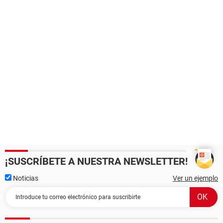
¡SUSCRÍBETE A NUESTRA NEWSLETTER!
Noticias
Ver un ejemplo