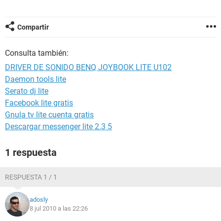
Compartir
Consulta también:
DRIVER DE SONIDO BENQ JOYBOOK LITE U102
Daemon tools lite
Serato dj lite
Facebook lite gratis
Gnula tv lite cuenta gratis
Descargar messenger lite 2.3 5
1 respuesta
RESPUESTA 1 / 1
adosly
8 jul 2010 a las 22:26