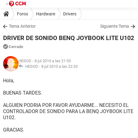
Foros
Hardware
Drivers
Tema Anterior
Siguiente Tema
DRIVER DE SONIDO BENQ JOYBOOK LITE U102
Cerrado
HESOD
- 8 jul 2010 a las 21:55
HESOD -
8 jul 2010 a las 22:33
Hola,
BUENAS TARDES.
ALGUIEN PODRIA POR FAVOR AYUDARME... NECESITO EL
CONTROLADOR DE SONIDO PARA LA BENQ JOYBOOK LITE
U102.
GRACIAS.