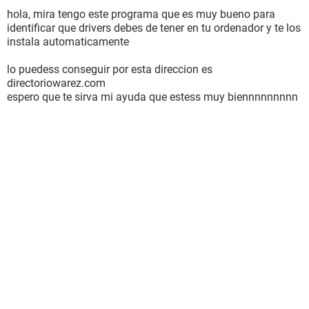
hola, mira tengo este programa que es muy bueno para
identificar que drivers debes de tener en tu ordenador y te los
instala automaticamente
lo puedess conseguir por esta direccion es
directoriowarez.com
espero que te sirva mi ayuda que estess muy biennnnnnnnn