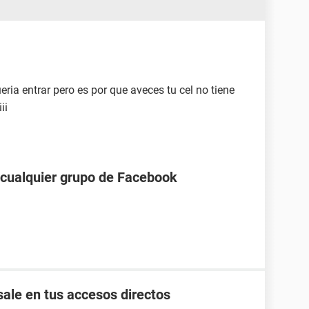
eria entrar pero es por que aveces tu cel no tiene
¡¡¡
a cualquier grupo de Facebook
ale en tus accesos directos