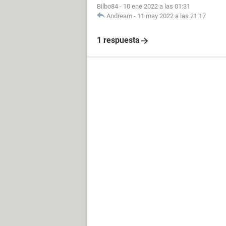
Bilbo84
-
10 ene 2022 a las 01:31
Andream
-
11 may 2022 a las 21:17
1 respuesta