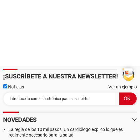
¡SUSCRÍBETE A NUESTRA NEWSLETTER!
Noticias
Ver un ejemplo
NOVEDADES
La regla de los 10 mil pasos. Un cardiólogo explicó lo que es
realmente necesario para la salud