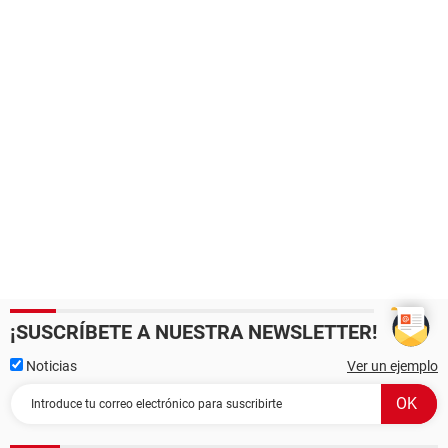
¡SUSCRÍBETE A NUESTRA NEWSLETTER!
Noticias
Ver un ejemplo