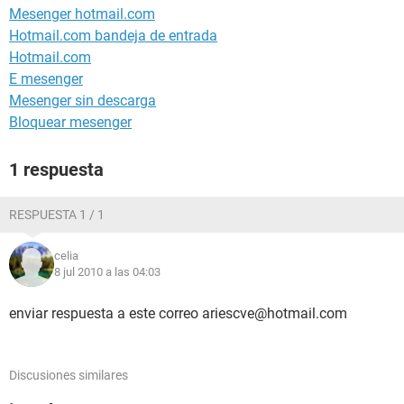
Mesenger hotmail.com
Hotmail.com bandeja de entrada
Hotmail.com
E mesenger
Mesenger sin descarga
Bloquear mesenger
1 respuesta
RESPUESTA 1 / 1
celia
8 jul 2010 a las 04:03
enviar respuesta a este correo ariescve@hotmail.com
Discusiones similares