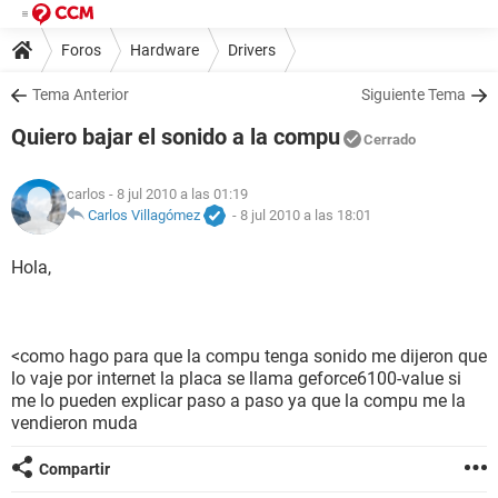
Foros
Hardware
Drivers
Tema Anterior
Siguiente Tema
Quiero bajar el sonido a la compu
Cerrado
carlos
- 8 jul 2010 a las 01:19
Carlos Villagómez
-
8 jul 2010 a las 18:01
Hola,
<como hago para que la compu tenga sonido me dijeron que
lo vaje por internet la placa se llama geforce6100-value si
me lo pueden explicar paso a paso ya que la compu me la
vendieron muda
Compartir