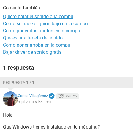
Consulta también:
Quiero bajar el sonido a la compu
Como se hace el guion bajo en la compu
Como poner dos puntos en la compu
Que es una tarjeta de sonido
Como poner arroba en la compu
Bajar driver de sonido gratis
1 respuesta
RESPUESTA 1 / 1
Carlos Villagómez
278.797
8 jul 2010 a las 18:01
Hola
Que Windows tienes instalado en tu máquina?
.