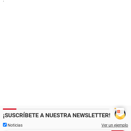
¡SUSCRÍBETE A NUESTRA NEWSLETTER!
Noticias
Ver un ejemplo