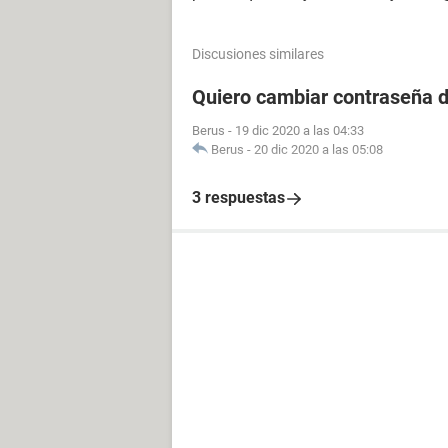
Discusiones similares
Quiero cambiar contraseña d
Berus
-
19 dic 2020 a las 04:33
Berus
-
20 dic 2020 a las 05:08
3 respuestas