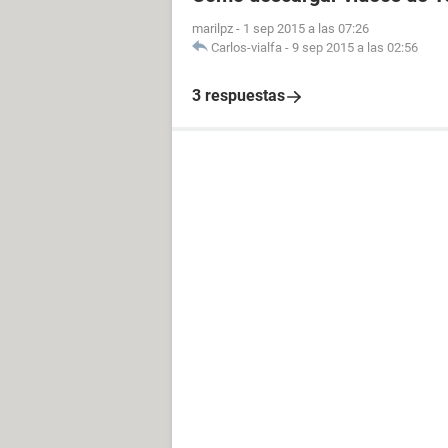
marilpz
-
1 sep 2015 a las 07:26
Carlos-vialfa
-
9 sep 2015 a las 02:56
3 respuestas