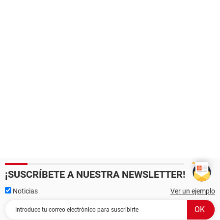
¡SUSCRÍBETE A NUESTRA NEWSLETTER!
Noticias
Ver un ejemplo