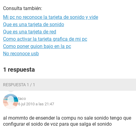
Consulta también:
Mi pc no reconoce la tarjeta de sonido y vide
Que es una tarjeta de sonido
Que es una tarjeta de red
Como activar la tarjeta grafica de mi pc
Como poner guion bajo en la pc
No reconoce usb
1 respuesta
RESPUESTA 1 / 1
taco
6 jul 2010 a las 21:47
al momrnto de ensender la compu no sale sonido tengo que
configurar el soido de voz para que salga el sonido