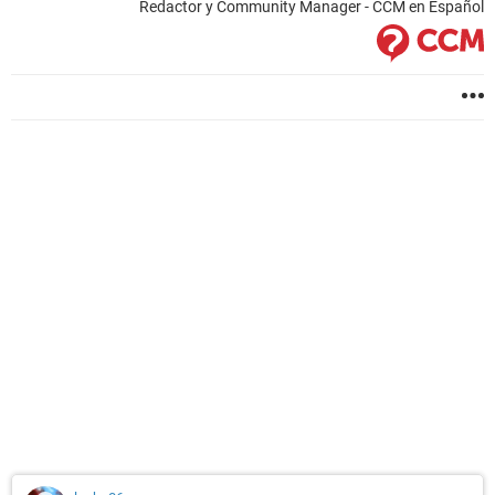
Redactor y Community Manager - CCM en Español