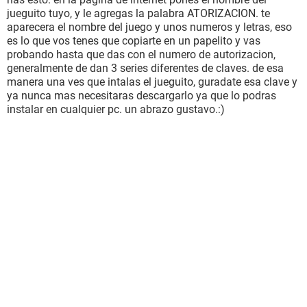
jueguito tuyo, y le agregas la palabra ATORIZACION. te
aparecera el nombre del juego y unos numeros y letras, eso
es lo que vos tenes que copiarte en un papelito y vas
probando hasta que das con el numero de autorizacion,
generalmente de dan 3 series diferentes de claves. de esa
manera una ves que intalas el jueguito, guradate esa clave y
ya nunca mas necesitaras descargarlo ya que lo podras
instalar en cualquier pc. un abrazo gustavo.:)