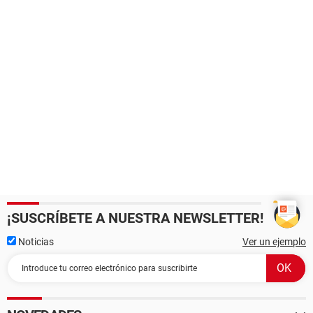
¡SUSCRÍBETE A NUESTRA NEWSLETTER!
Noticias
Ver un ejemplo