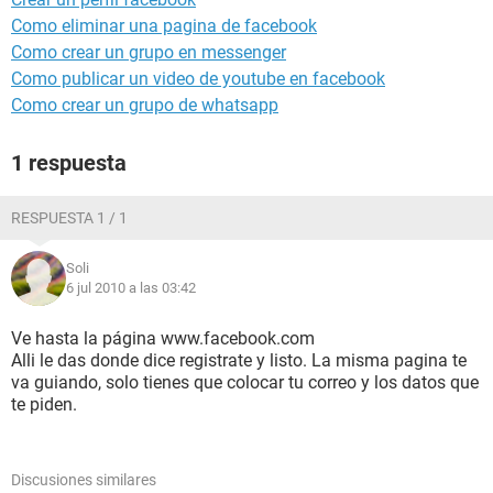
Como eliminar una pagina de facebook
Como crear un grupo en messenger
Como publicar un video de youtube en facebook
Como crear un grupo de whatsapp
1 respuesta
RESPUESTA 1 / 1
Soli
6 jul 2010 a las 03:42
Ve hasta la página www.facebook.com
Alli le das donde dice registrate y listo. La misma pagina te
va guiando, solo tienes que colocar tu correo y los datos que
te piden.
Discusiones similares