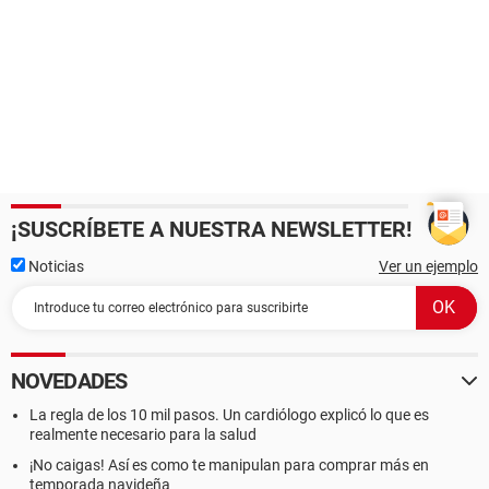
¡SUSCRÍBETE A NUESTRA NEWSLETTER!
Noticias
Ver un ejemplo
NOVEDADES
La regla de los 10 mil pasos. Un cardiólogo explicó lo que es
realmente necesario para la salud
¡No caigas! Así es como te manipulan para comprar más en
temporada navideña