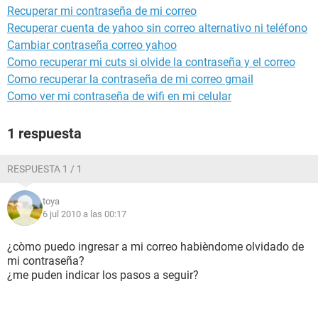
Recuperar mi contraseña de mi correo
Recuperar cuenta de yahoo sin correo alternativo ni teléfono
Cambiar contraseña correo yahoo
Como recuperar mi cuts si olvide la contraseña y el correo
Como recuperar la contraseña de mi correo gmail
Como ver mi contraseña de wifi en mi celular
1 respuesta
RESPUESTA 1 / 1
toya
6 jul 2010 a las 00:17
¿còmo puedo ingresar a mi correo habièndome olvidado de
mi contraseña?
¿me puden indicar los pasos a seguir?