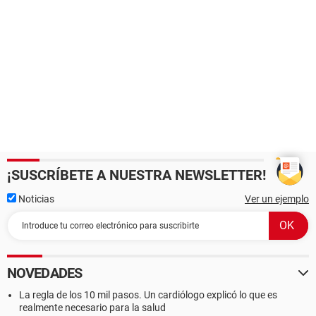
¡SUSCRÍBETE A NUESTRA NEWSLETTER!
Noticias
Ver un ejemplo
NOVEDADES
La regla de los 10 mil pasos. Un cardiólogo explicó lo que es
realmente necesario para la salud