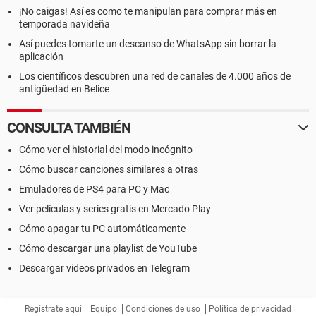
¡No caigas! Así es como te manipulan para comprar más en
temporada navideña
Así puedes tomarte un descanso de WhatsApp sin borrar la
aplicación
Los científicos descubren una red de canales de 4.000 años de
antigüedad en Belice
CONSULTA TAMBIÉN
Cómo ver el historial del modo incógnito
Cómo buscar canciones similares a otras
Emuladores de PS4 para PC y Mac
Ver películas y series gratis en Mercado Play
Cómo apagar tu PC automáticamente
Cómo descargar una playlist de YouTube
Descargar videos privados en Telegram
Regístrate aquí
Equipo
Condiciones de uso
Política de privacidad