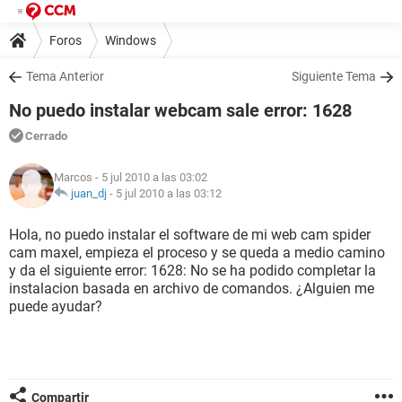
Foros
Windows
Tema Anterior
Siguiente Tema
No puedo instalar webcam sale error: 1628
Cerrado
Marcos
- 5 jul 2010 a las 03:02
juan_dj
-
5 jul 2010 a las 03:12
Hola, no puedo instalar el software de mi web cam spider
cam maxel, empieza el proceso y se queda a medio camino
y da el siguiente error: 1628: No se ha podido completar la
instalacion basada en archivo de comandos. ¿Alguien me
puede ayudar?
Compartir