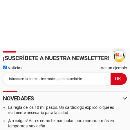
¡SUSCRÍBETE A NUESTRA NEWSLETTER!
Noticias
Ver un ejemplo
NOVEDADES
La regla de los 10 mil pasos. Un cardiólogo explicó lo que es
realmente necesario para la salud
¡No caigas! Así es como te manipulan para comprar más en
temporada navideña