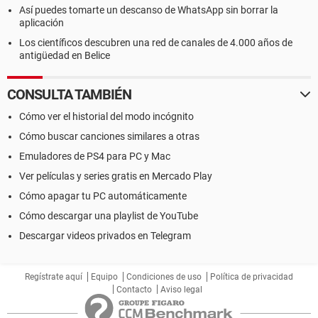
Así puedes tomarte un descanso de WhatsApp sin borrar la
aplicación
Los científicos descubren una red de canales de 4.000 años de
antigüedad en Belice
CONSULTA TAMBIÉN
Cómo ver el historial del modo incógnito
Cómo buscar canciones similares a otras
Emuladores de PS4 para PC y Mac
Ver películas y series gratis en Mercado Play
Cómo apagar tu PC automáticamente
Cómo descargar una playlist de YouTube
Descargar videos privados en Telegram
Regístrate aquí
Equipo
Condiciones de uso
Política de privacidad
Contacto
Aviso legal