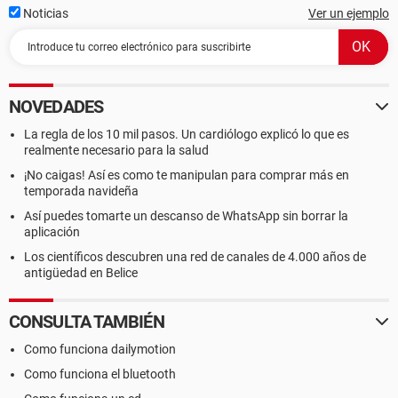
Noticias
Ver un ejemplo
NOVEDADES
La regla de los 10 mil pasos. Un cardiólogo explicó lo que es
realmente necesario para la salud
¡No caigas! Así es como te manipulan para comprar más en
temporada navideña
Así puedes tomarte un descanso de WhatsApp sin borrar la
aplicación
Los científicos descubren una red de canales de 4.000 años de
antigüedad en Belice
CONSULTA TAMBIÉN
Como funciona dailymotion
Como funciona el bluetooth