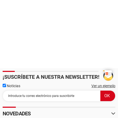
¡SUSCRÍBETE A NUESTRA NEWSLETTER!
Noticias
Ver un ejemplo
NOVEDADES