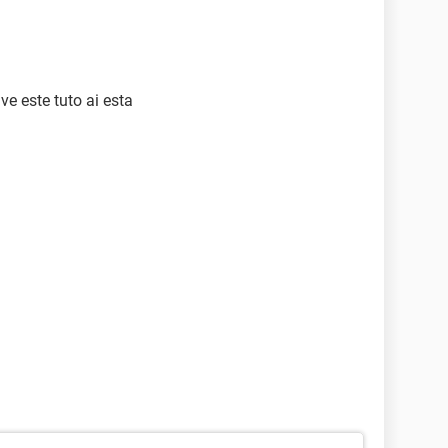
e este tuto ai esta