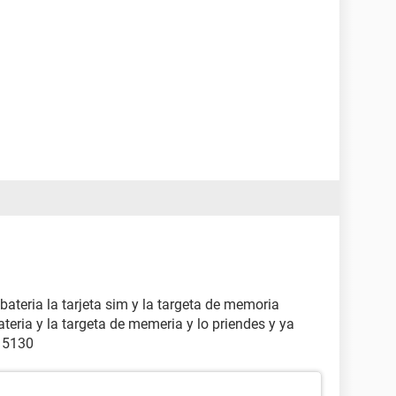
 bateria la tarjeta sim y la targeta de memoria
ateria y la targeta de memeria y lo priendes y ya
a 5130