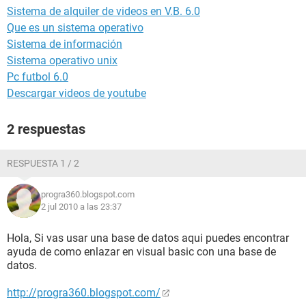
Sistema de alquiler de videos en V.B. 6.0
Que es un sistema operativo
Sistema de información
Sistema operativo unix
Pc futbol 6.0
Descargar videos de youtube
2 respuestas
RESPUESTA 1 / 2
progra360.blogspot.com
2 jul 2010 a las 23:37
Hola, Si vas usar una base de datos aqui puedes encontrar
ayuda de como enlazar en visual basic con una base de
datos.
http://progra360.blogspot.com/