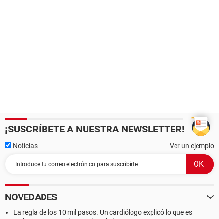
¡SUSCRÍBETE A NUESTRA NEWSLETTER!
Noticias
Ver un ejemplo
NOVEDADES
La regla de los 10 mil pasos. Un cardiólogo explicó lo que es