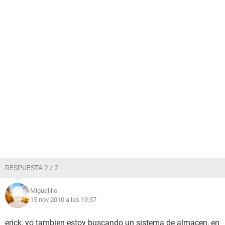
RESPUESTA 2 / 2
Miguelillo
15 nov 2010 a las 19:57
erick, yo tambien estoy buscando un sistema de almacen, en