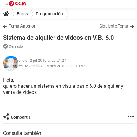
Foros
Programación
Tema Anterior
Siguiente Tema
Sistema de alquiler de videos en V.B. 6.0
Cerrado
erick
- 2 jul 2010 a las 21:27
Miguelillo -
15 nov 2010 a las 19:57
Hola,
quiero hacer un sistema en visula basic 6.0 de alquiler y
venta de videos
Compartir
Consulta también: