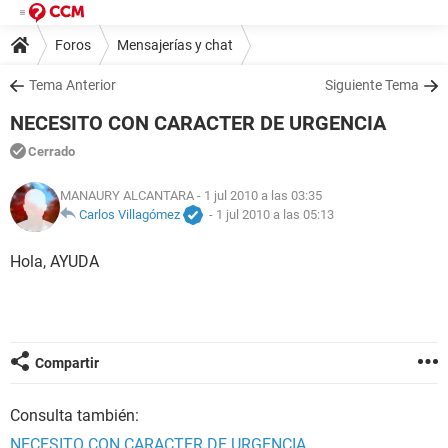
Foros
Mensajerías y chat
Tema Anterior
Siguiente Tema
NECESITO CON CARACTER DE URGENCIA
Cerrado
MANAURY ALCANTARA
- 1 jul 2010 a las 03:35
Carlos Villagómez
-
1 jul 2010 a las 05:13
Hola, AYUDA
Compartir
Consulta también:
NECESITO CON CARACTER DE URGENCIA