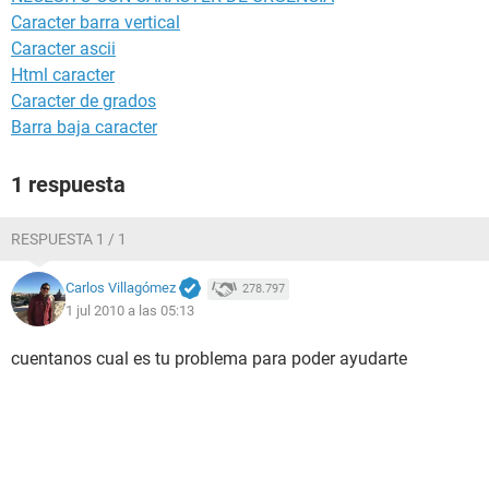
Caracter barra vertical
Caracter ascii
Html caracter
Caracter de grados
Barra baja caracter
1 respuesta
RESPUESTA 1 / 1
Carlos Villagómez
278.797
1 jul 2010 a las 05:13
cuentanos cual es tu problema para poder ayudarte