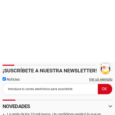
¡SUSCRÍBETE A NUESTRA NEWSLETTER!
Noticias
Ver un ejemplo
NOVEDADES
La regla de los 10 mil pasos. Un cardiólogo explicó lo que es