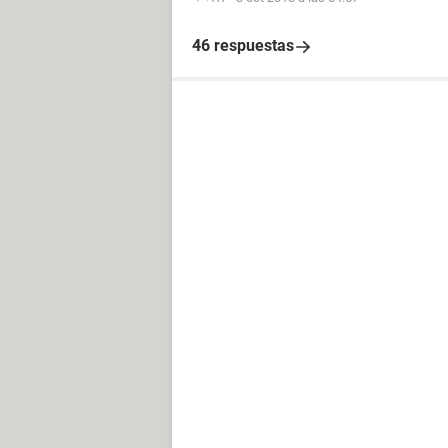
46 respuestas