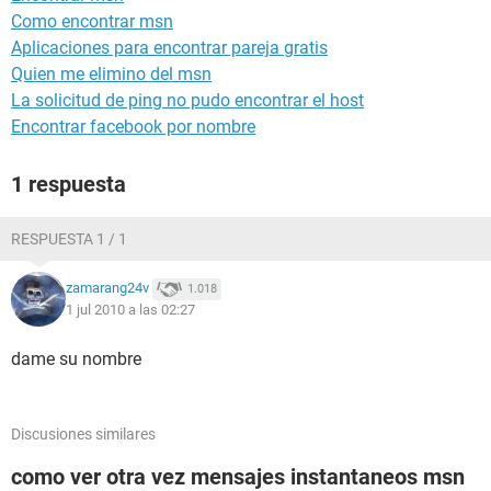
Como encontrar msn
Aplicaciones para encontrar pareja gratis
Quien me elimino del msn
La solicitud de ping no pudo encontrar el host
Encontrar facebook por nombre
1 respuesta
RESPUESTA 1 / 1
zamarang24v
1.018
1 jul 2010 a las 02:27
dame su nombre
Discusiones similares
como ver otra vez mensajes instantaneos msn