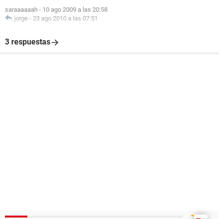
saraaaaaah
-
10 ago 2009 a las 20:58
jorge
-
23 ago 2010 a las 07:51
3 respuestas