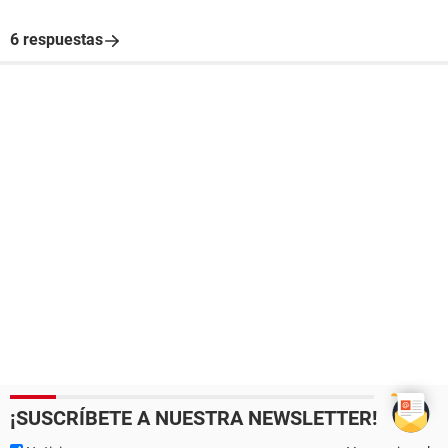
6 respuestas
¡SUSCRÍBETE A NUESTRA NEWSLETTER!