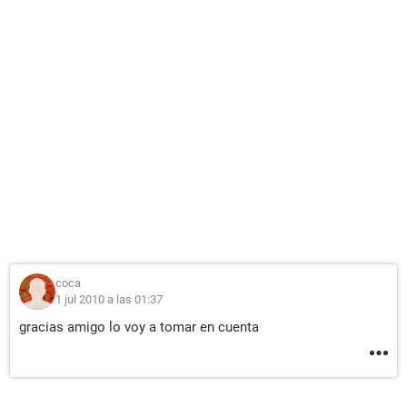
coca
1 jul 2010 a las 01:37
gracias amigo lo voy a tomar en cuenta