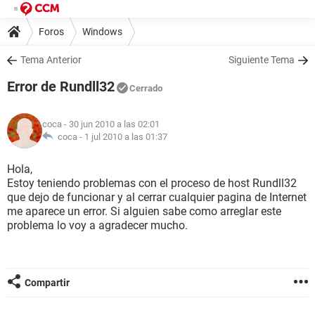
Foros
Windows
Tema Anterior
Siguiente Tema
Error de Rundll32
Cerrado
coca
- 30 jun 2010 a las 02:01
coca -
1 jul 2010 a las 01:37
Hola,
Estoy teniendo problemas con el proceso de host Rundll32
que dejo de funcionar y al cerrar cualquier pagina de Internet
me aparece un error. Si alguien sabe como arreglar este
problema lo voy a agradecer mucho.
Compartir