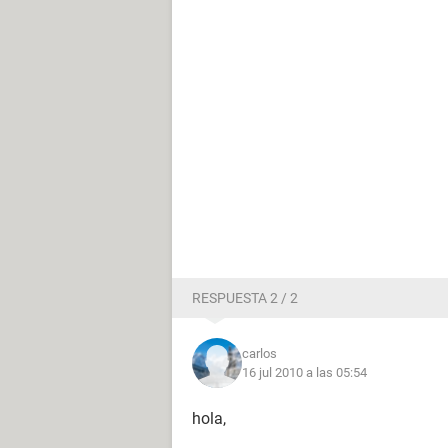
RESPUESTA 2 / 2
carlos
16 jul 2010 a las 05:54
hola,