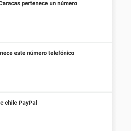
 Caracas pertenece un número
nece este número telefónico
de chile PayPal