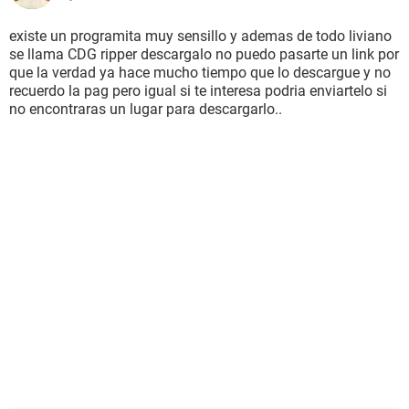
existe un programita muy sensillo y ademas de todo liviano
se llama CDG ripper descargalo no puedo pasarte un link por
que la verdad ya hace mucho tiempo que lo descargue y no
recuerdo la pag pero igual si te interesa podria enviartelo si
no encontraras un lugar para descargarlo..