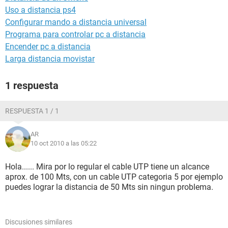
Uso a distancia ps4
Configurar mando a distancia universal
Programa para controlar pc a distancia
Encender pc a distancia
Larga distancia movistar
1 respuesta
RESPUESTA 1 / 1
AR
10 oct 2010 a las 05:22
Hola...... Mira por lo regular el cable UTP tiene un alcance
aprox. de 100 Mts, con un cable UTP categoria 5 por ejemplo
puedes lograr la distancia de 50 Mts sin ningun problema.
Discusiones similares