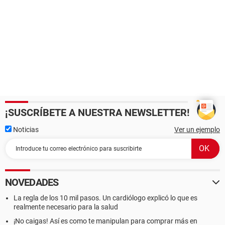
¡SUSCRÍBETE A NUESTRA NEWSLETTER!
Noticias
Ver un ejemplo
NOVEDADES
La regla de los 10 mil pasos. Un cardiólogo explicó lo que es
realmente necesario para la salud
¡No caigas! Así es como te manipulan para comprar más en