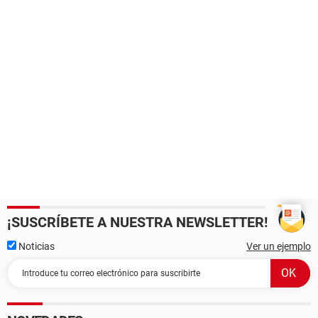
¡SUSCRÍBETE A NUESTRA NEWSLETTER!
Noticias
Ver un ejemplo