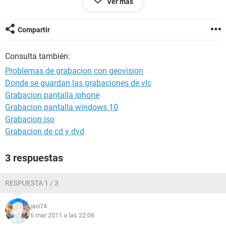
Ver más
Compartir
Consulta también:
Problemas de grabacion con geovision
Donde se guardan las grabaciones de vlc
Grabacion pantalla iphone
Grabacion pantalla windows 10
Grabacion iso
Grabacion de cd y dvd
3 respuestas
RESPUESTA 1 / 3
javi74
6 mar 2011 a las 22:06