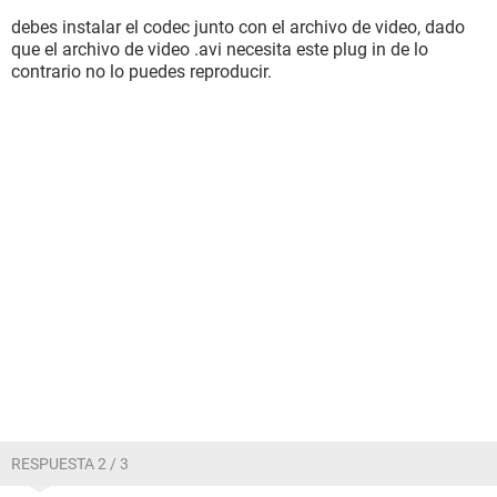
debes instalar el codec junto con el archivo de video, dado
que el archivo de video .avi necesita este plug in de lo
contrario no lo puedes reproducir.
RESPUESTA 2 / 3