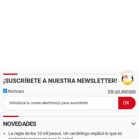
¡SUSCRÍBETE A NUESTRA NEWSLETTER!
Noticias
Ver un ejemplo
NOVEDADES
La regla de los 10 mil pasos. Un cardiólogo explicó lo que es