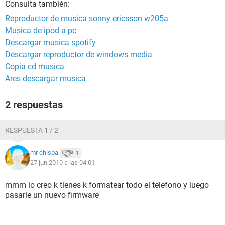
Consulta también:
Reproductor de musica sonny ericsson w205a
Musica de ipod a pc
Descargar musica spotify
Descargar reproductor de windows media
Copia cd musica
Ares descargar musica
2 respuestas
RESPUESTA 1 / 2
mr chispa
1
27 jun 2010 a las 04:01
mmm io creo k tienes k formatear todo el telefono y luego
pasarle un nuevo firmware