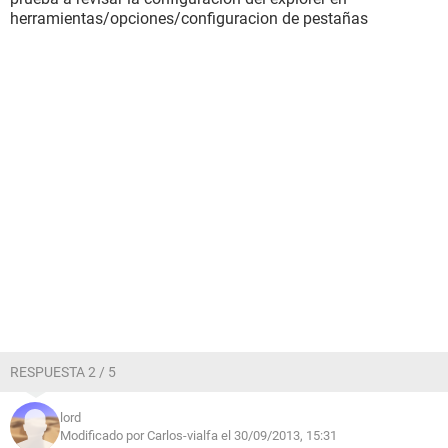
herramientas/opciones/configuracion de pestañas
RESPUESTA 2 / 5
lord
Modificado por Carlos-vialfa el 30/09/2013, 15:31