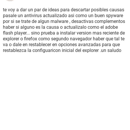
te voy a dar un par de ideas para descartar posibles causas
pasale un antivirus actualizado asi como un buen spyware
por si se trate de algun malware , desactivas complementos
haber si alguno es la causa o actualizalo como el adobe
flash player... sino prueba a instalar version mas reciente de
explorer o firefox como segundo navegador haber que tal te
va o dale en restablecer en opciones avanzadas para que
restablezca la configuaricon inicial del explorer .un saludo