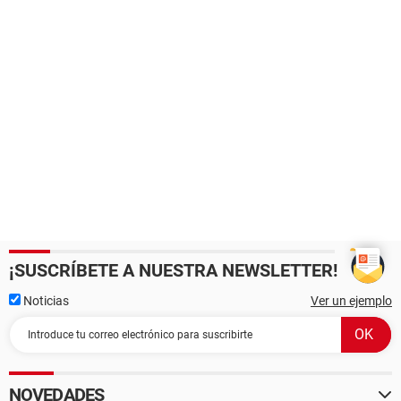
¡SUSCRÍBETE A NUESTRA NEWSLETTER!
Noticias
Ver un ejemplo
NOVEDADES