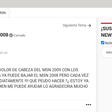
MSN
Siguiente Tema
¡SU
008
NEW
Cerrado
Noti
 01:41
DOLOR DE CABEZA DEL MSN 2009 CON LOS
YA PUEDE BAJAR EL MSN 2008 PERO CADA VEZ
DIATAMENTE !!!! QUE PEUDO HACER ?¿ ESTOY YA
UIEN ME PUEDE AYUDAR LO AGRADECRIA MUCHO