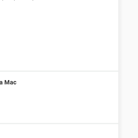
ara Mac