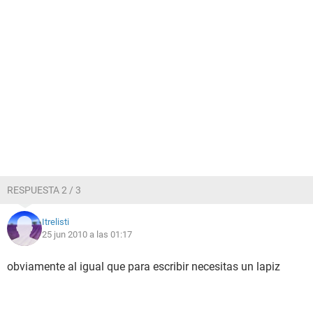
RESPUESTA 2 / 3
Itrelisti
25 jun 2010 a las 01:17
obviamente al igual que para escribir necesitas un lapiz