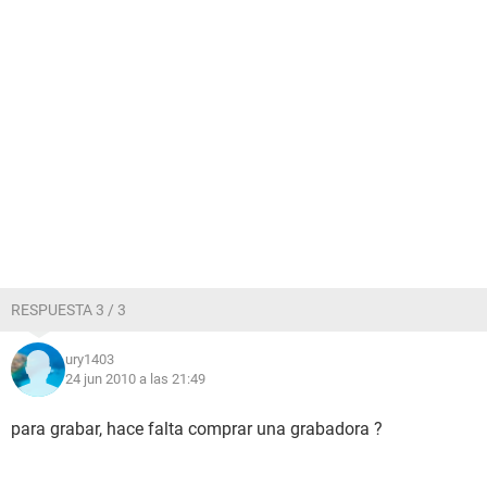
RESPUESTA 3 / 3
ury1403
24 jun 2010 a las 21:49
para grabar, hace falta comprar una grabadora ?