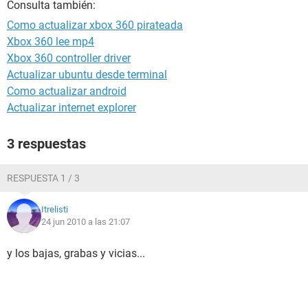
Consulta también:
Como actualizar xbox 360 pirateada
Xbox 360 lee mp4
Xbox 360 controller driver
Actualizar ubuntu desde terminal
Como actualizar android
Actualizar internet explorer
3 respuestas
RESPUESTA 1 / 3
Itrelisti
24 jun 2010 a las 21:07
y los bajas, grabas y vicias...