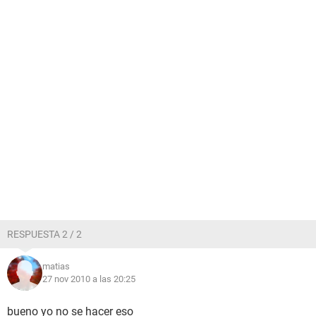
RESPUESTA 2 / 2
matias
27 nov 2010 a las 20:25
bueno yo no se hacer eso