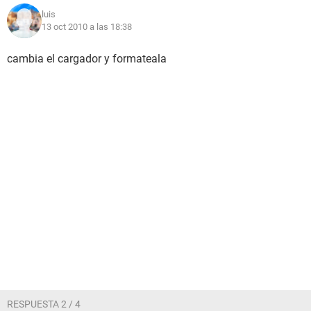
luis
13 oct 2010 a las 18:38
cambia el cargador y formateala
RESPUESTA 2 / 4