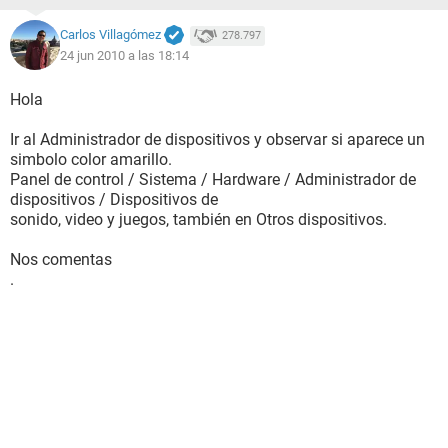
Carlos Villagómez
278.797
24 jun 2010 a las 18:14
Hola
Ir al Administrador de dispositivos y observar si aparece un
simbolo color amarillo.
Panel de control / Sistema / Hardware / Administrador de
dispositivos / Dispositivos de
sonido, video y juegos, también en Otros dispositivos.
Nos comentas
.