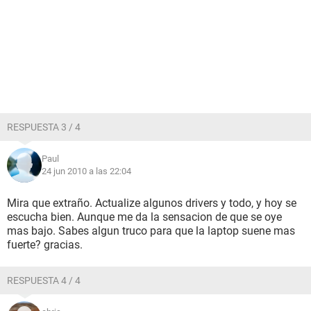
RESPUESTA 3 / 4
Paul
24 jun 2010 a las 22:04
Mira que extraño. Actualize algunos drivers y todo, y hoy se
escucha bien. Aunque me da la sensacion de que se oye
mas bajo. Sabes algun truco para que la laptop suene mas
fuerte? gracias.
RESPUESTA 4 / 4