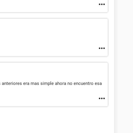
s anteriores era mas simple ahora no encuentro esa