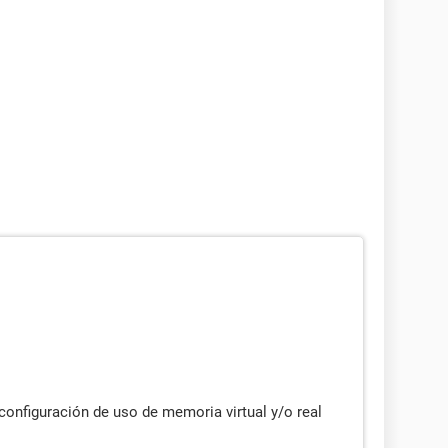
 configuración de uso de memoria virtual y/o real