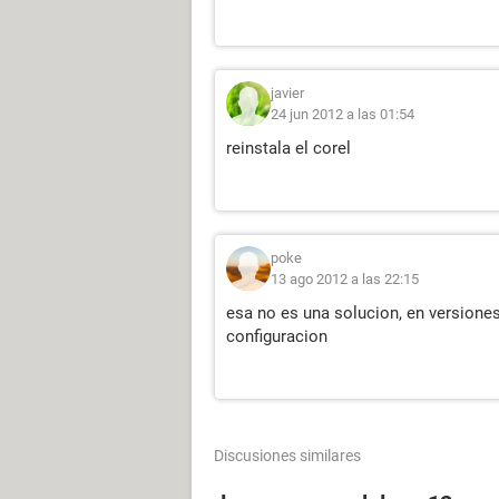
javier
24 jun 2012 a las 01:54
reinstala el corel
poke
13 ago 2012 a las 22:15
esa no es una solucion, en versione
configuracion
Discusiones similares