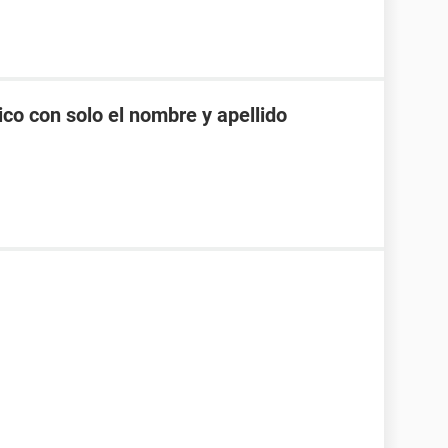
co con solo el nombre y apellido