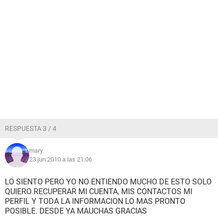
RESPUESTA 3 / 4
mary
23 jun 2010 a las 21:06
LO SIENTO PERO YO NO ENTIENDO MUCHO DE ESTO SOLO
QUIERO RECUPERAR MI CUENTA, MIS CONTACTOS MI
PERFIL Y TODA LA INFORMACION LO MAS PRONTO
POSIBLE. DESDE YA MAUCHAS GRACIAS