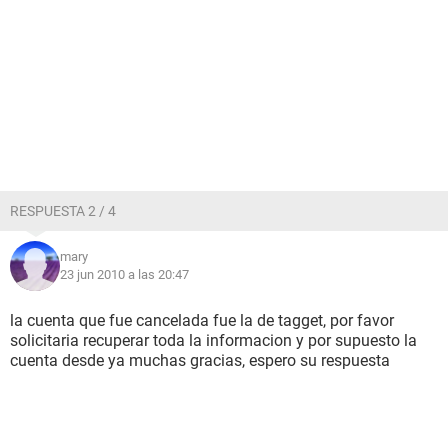
RESPUESTA 2 / 4
mary
23 jun 2010 a las 20:47
la cuenta que fue cancelada fue la de tagget, por favor
solicitaria recuperar toda la informacion y por supuesto la
cuenta desde ya muchas gracias, espero su respuesta