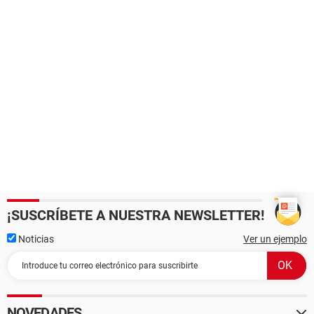
¡SUSCRÍBETE A NUESTRA NEWSLETTER!
Noticias
Ver un ejemplo
NOVEDADES