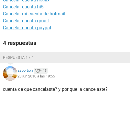
Cancelar cuenta hi5
Cancelar mi cuenta de hotmail
Cancelar cuenta gmail
Cancelar cuenta paypal
4 respuestas
RESPUESTA 1 / 4
Esportion
15
23 jun 2010 a las 19:55
cuenta de que cancelaste? y por que la cancelaste?