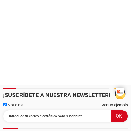
¡SUSCRÍBETE A NUESTRA NEWSLETTER!
Noticias
Ver un ejemplo