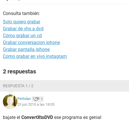
Consulta también:
Solo quiero grabar
Grabar de vhs a dvd
Cómo grabar un cd
Grabar conversacion iphone
Grabar pantalla iphone
Como grabar en vivo instagram
2 respuestas
RESPUESTA 1 / 2
Pertolan
5
23 jun 2010 a las 18:05
bajate el
ConvertXtoDVD
ese programa es genial