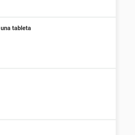
una tableta