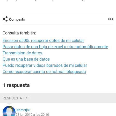
Compartir
Consulta también:
Ericsson s500i, recuperar datos de mi celular
Pasar datos de una hoja de excel a otra automáticamente
Transmision de datos
Que es una base de datos
Puedo recuperar videos borrados de mi celular
Como recuperar cuenta de hotmail bloqueada
1 respuesta
RESPUESTA 1 / 1
Diamerjoi
23 jun 2010 a las 20:10