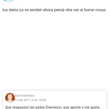
tus datos ya no existen ahora pensá otra vez al borrar cosas.
Anti-Diamerjoi
9 may 2011 a las 18:40
Que respuesta tan pobre Diamerjoi, que aporte y me gusta