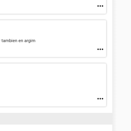
 y tambien en argim