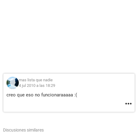
mas lista que nadie
4 jul 2010 a las 18:29
creo que eso no funcionaraaaaa :(
Discusiones similares