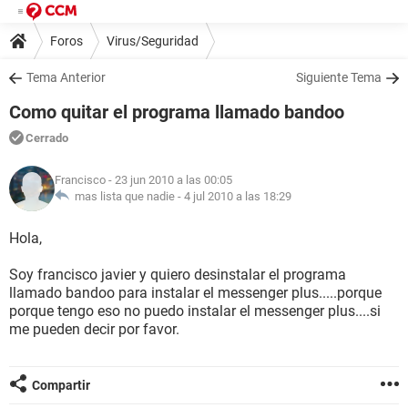
Foros
Virus/Seguridad
Tema Anterior
Siguiente Tema
Como quitar el programa llamado bandoo
Cerrado
Francisco
- 23 jun 2010 a las 00:05
mas lista que nadie -
4 jul 2010 a las 18:29
Hola,
Soy francisco javier y quiero desinstalar el programa
llamado bandoo para instalar el messenger plus.....porque
porque tengo eso no puedo instalar el messenger plus....si
me pueden decir por favor.
Compartir