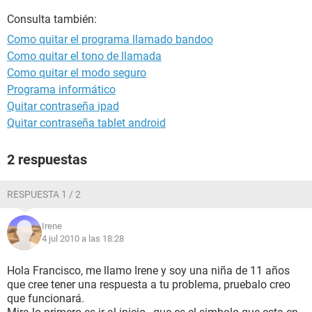
Consulta también:
Como quitar el programa llamado bandoo
Como quitar el tono de llamada
Como quitar el modo seguro
Programa informático
Quitar contraseña ipad
Quitar contraseña tablet android
2 respuestas
RESPUESTA 1 / 2
Irene
4 jul 2010 a las 18:28
Hola Francisco, me llamo Irene y soy una niña de 11 años
que cree tener una respuesta a tu problema, pruebalo creo
que funcionará.